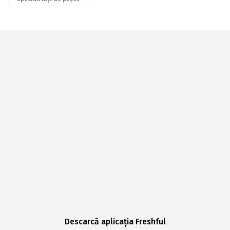
Descarcă aplicația Freshful