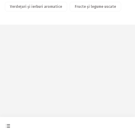
Verdețuri și ierburi aromatice
Fructe și legume uscate