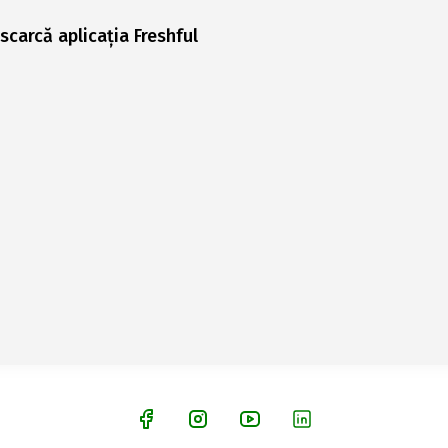
scarcă aplicația Freshful