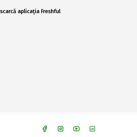
scarcă aplicația Freshful