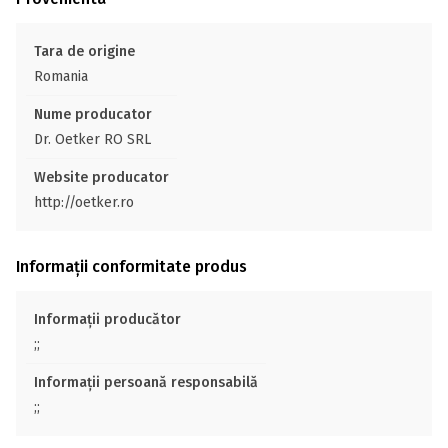
Tara de origine
Romania
Nume producator
Dr. Oetker RO SRL
Website producator
http://oetker.ro
Informații conformitate produs
Informații producător
;;
Informații persoană responsabilă
;;