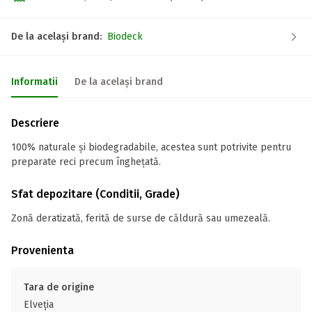
De la același brand:
Biodeck
Informatii
De la același brand
Descriere
100% naturale și biodegradabile, acestea sunt potrivite pentru
preparate reci precum înghețată.
Sfat depozitare (Conditii, Grade)
Zonă deratizată, ferită de surse de căldură sau umezeală.
Provenienta
Tara de origine
Elveţia