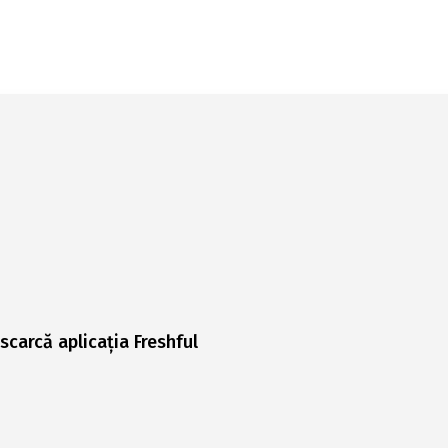
scarcă aplicația Freshful