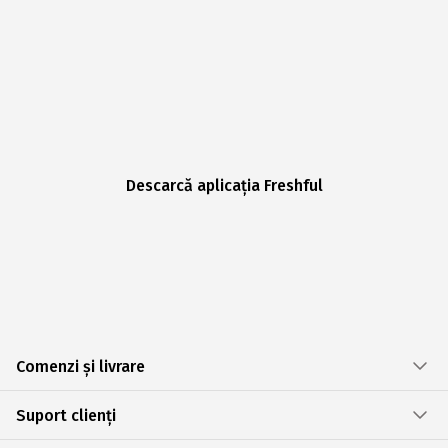
Descarcă aplicația Freshful
Comenzi și livrare
Suport clienți