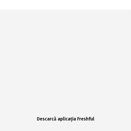
Descarcă aplicația Freshful