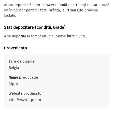
Alpro reprezintă alternativa excelentă pentru toți cei care caută
un înlocuitor pentru lapte, brânză, iaurt sau alte produse
lactate.
Sfat depozitare (Conditii, Grade)
A se depozita la temperaturi cuprinse între 1-25°C.
Provenienta
Tara de origine
Belgia
Nume producator
Alpro
Website producator
http://www.alpro.ro