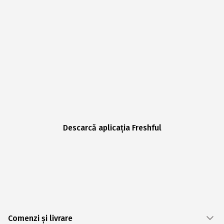
Descarcă aplicația Freshful
Comenzi și livrare