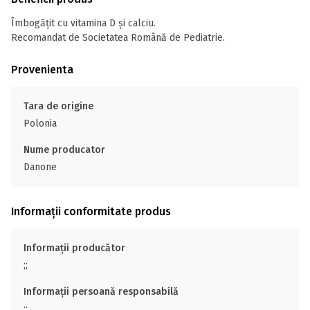
Îmbogățit cu vitamina D și calciu.
Recomandat de Societatea Română de Pediatrie.
Provenienta
Tara de origine
Polonia
Nume producator
Danone
Informații conformitate produs
Informații producător
;;
Informații persoană responsabilă
;;