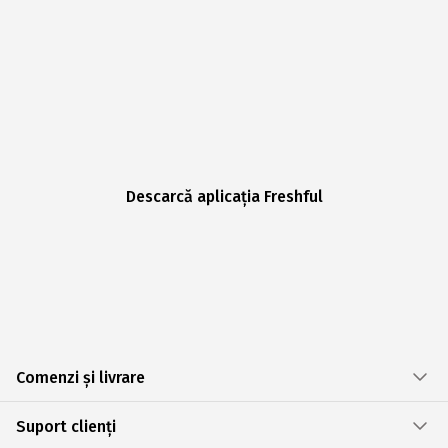
Descarcă aplicația Freshful
Comenzi și livrare
Suport clienți