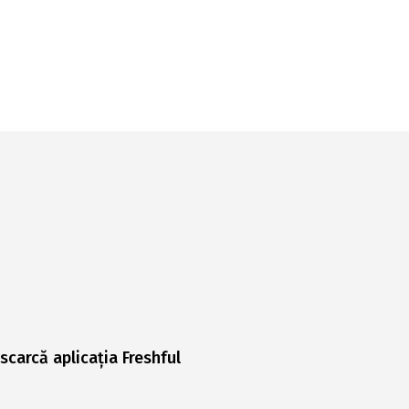
scarcă aplicația Freshful