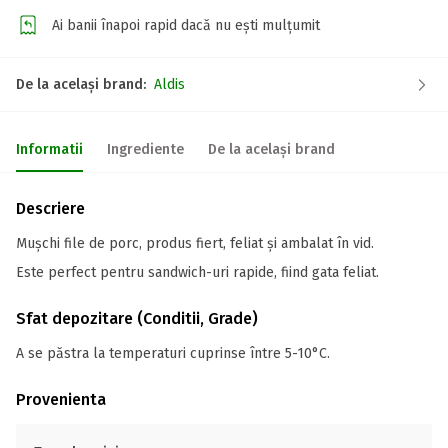
Ai banii înapoi rapid dacă nu ești mulțumit
De la același brand:
Aldis
Informatii
Ingrediente
De la același brand
Descriere
Mușchi file de porc, produs fiert, feliat și ambalat în vid.
Este perfect pentru sandwich-uri rapide, fiind gata feliat.
Sfat depozitare (Conditii, Grade)
A se păstra la temperaturi cuprinse între 5-10°C.
Provenienta