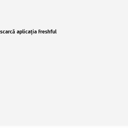
scarcă aplicația Freshful