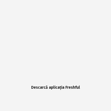
Descarcă aplicația Freshful