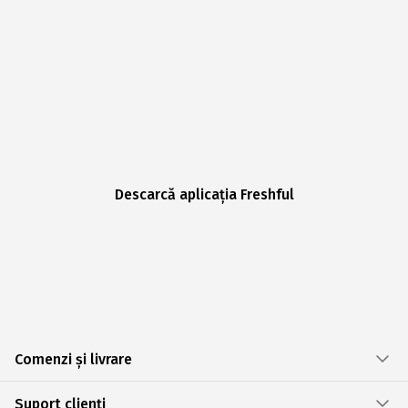
Descarcă aplicația Freshful
Comenzi și livrare
Suport clienți