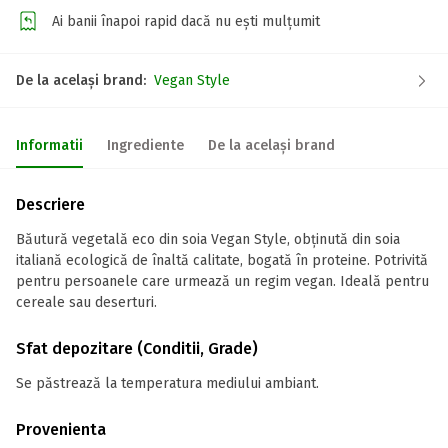
Ai banii înapoi rapid dacă nu ești mulțumit
De la același brand:
Vegan Style
Informatii
Ingrediente
De la același brand
Descriere
Băutură vegetală eco din soia Vegan Style, obținută din soia
italiană ecologică de înaltă calitate, bogată în proteine. Potrivită
pentru persoanele care urmează un regim vegan. Ideală pentru
cereale sau deserturi.
Sfat depozitare (Conditii, Grade)
Se păstrează la temperatura mediului ambiant.
Provenienta