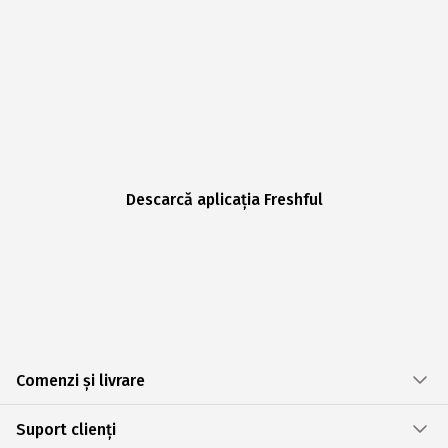
Descarcă aplicația Freshful
Comenzi și livrare
Suport clienți