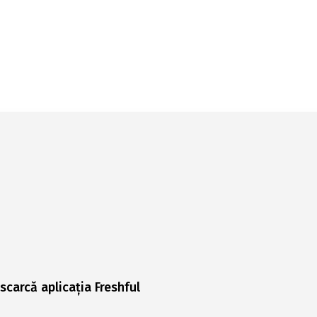
scarcă aplicația Freshful