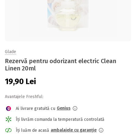
Glade
Rezervă pentru odorizant electric Clean
Linen 20ml
19,90
Lei
Avantajele Freshful:
Genius
Ai livrare gratuită cu
Îți livrăm comanda la temperatură controlată
ambalajele cu garanție
Îți luăm de acasă