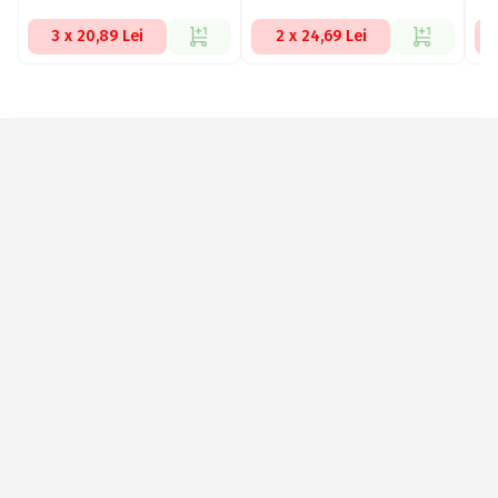
3 x 20,89 Lei
2 x 24,69 Lei