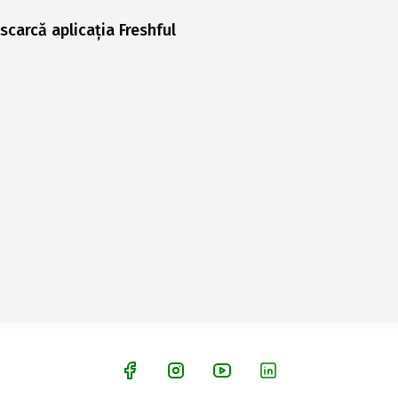
scarcă aplicația Freshful