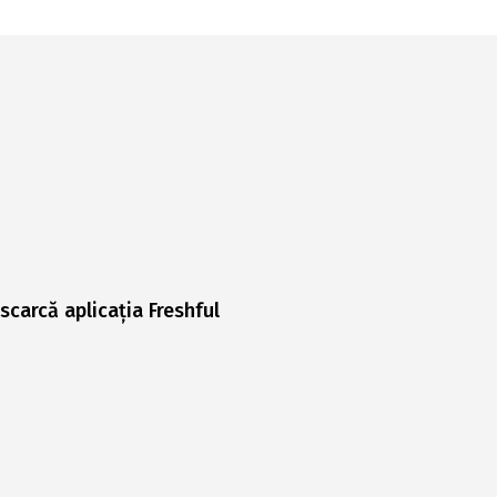
scarcă aplicația Freshful