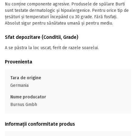
Nu conține componente agresive. Produsele de spălare Burti
sunt testate dermatologic și hipoalergenice. Pentru orice tip de
țesături și temperaturi începând cu 30 grade. Fără fosfați.
Absolut sigur pentru sănătatea umană și pentru mediu.
Sfat depozitare (Conditii, Grade)
A se păstra la loc uscat, ferit de razele soarelui.
Provenienta
Tara de origine
Germania
Nume producator
Burnus Gmbh
Informații conformitate produs