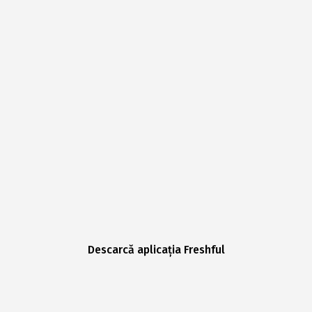
Descarcă aplicația Freshful