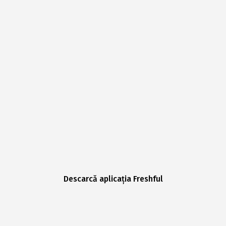
Descarcă aplicația Freshful