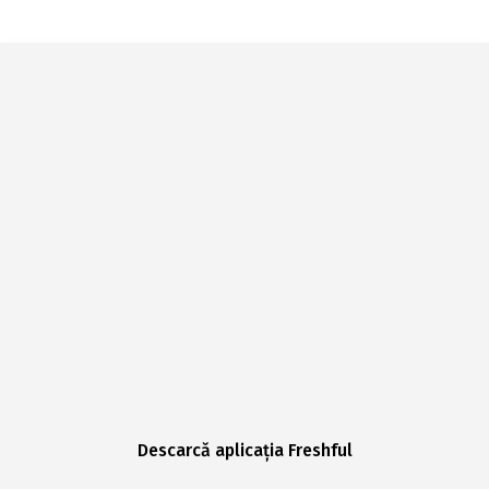
Descarcă aplicația Freshful