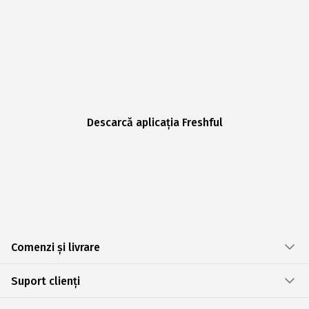
Descarcă aplicația Freshful
Comenzi și livrare
Suport clienți