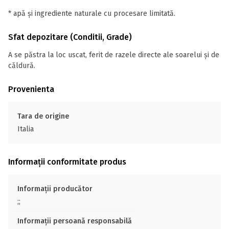
* apă și ingrediente naturale cu procesare limitată.
Sfat depozitare (Conditii, Grade)
A se păstra la loc uscat, ferit de razele directe ale soarelui și de
căldură.
Provenienta
Tara de origine
Italia
Informații conformitate produs
Informații producător
;;
Informații persoană responsabilă