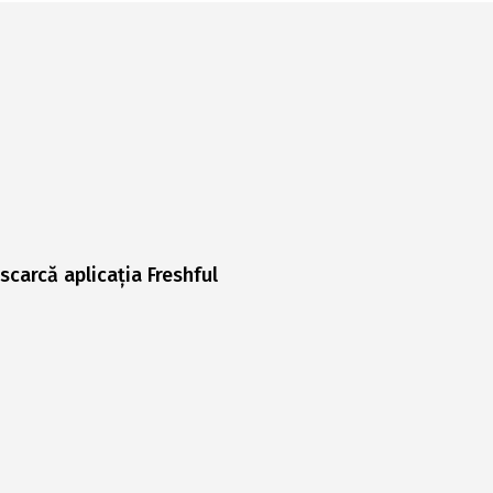
scarcă aplicația Freshful