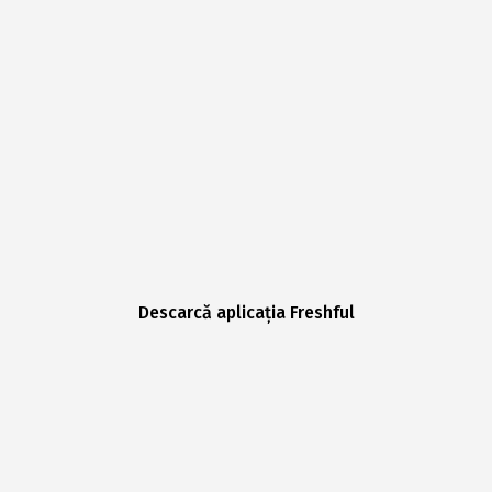
Descarcă aplicația Freshful