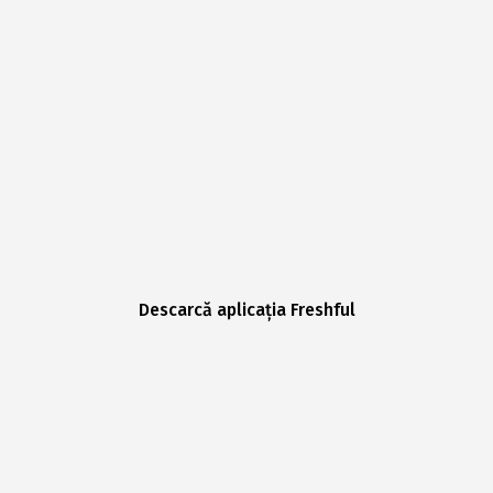
Descarcă aplicația Freshful