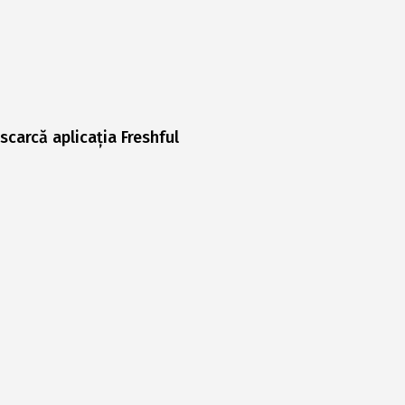
scarcă aplicația Freshful