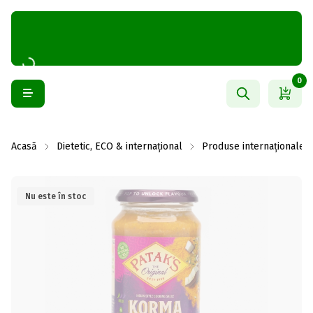
0
Acasă
Dietetic, ECO & internațional
Produse internaționale
Nu este în stoc