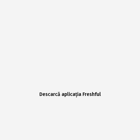
Descarcă aplicația Freshful