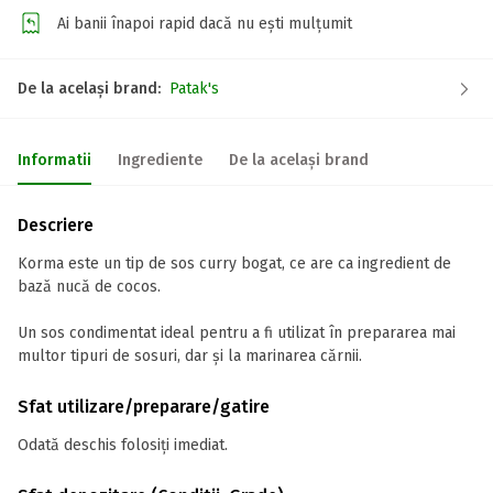
Ai banii înapoi rapid dacă nu ești mulțumit
De la același brand:
Patak's
Informatii
Ingrediente
De la același brand
Descriere
Korma este un tip de sos curry bogat, ce are ca ingredient de
bază nucă de cocos.
Un sos condimentat ideal pentru a fi utilizat în prepararea mai
multor tipuri de sosuri, dar și la marinarea cărnii.
Sfat utilizare/preparare/gatire
Odată deschis folosiți imediat.