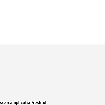
scarcă aplicația Freshful