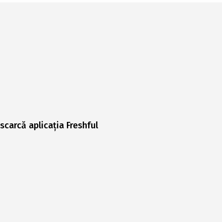
scarcă aplicația Freshful