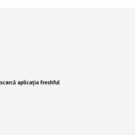
scarcă aplicația Freshful