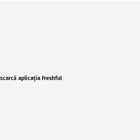
scarcă aplicația Freshful