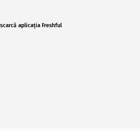
scarcă aplicația Freshful