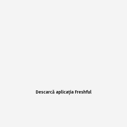
Descarcă aplicația Freshful