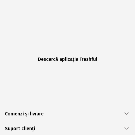
Descarcă aplicația Freshful
Comenzi și livrare
Suport clienți