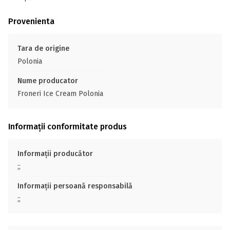
Provenienta
Tara de origine
Polonia
Nume producator
Froneri Ice Cream Polonia
Informații conformitate produs
Informații producător
;;
Informații persoană responsabilă
;;