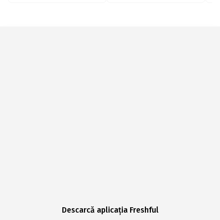
Descarcă aplicația Freshful