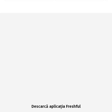
Descarcă aplicația Freshful