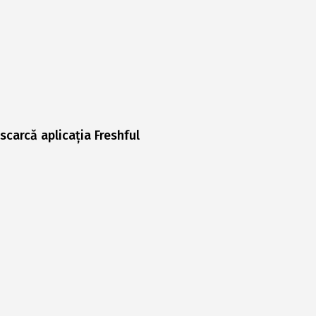
scarcă aplicația Freshful