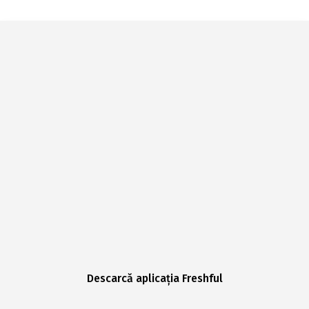
Descarcă aplicația Freshful