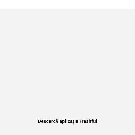
Descarcă aplicația Freshful