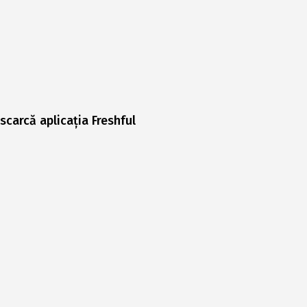
scarcă aplicația Freshful