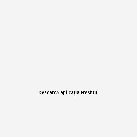
Descarcă aplicația Freshful