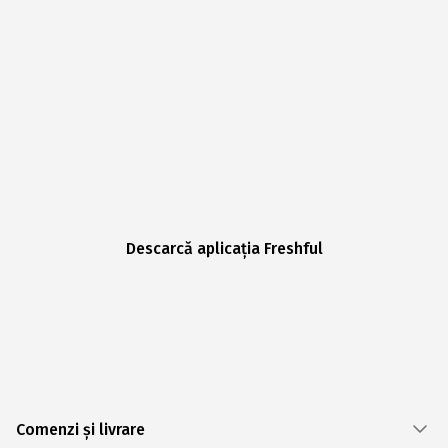
Descarcă aplicația Freshful
Comenzi și livrare