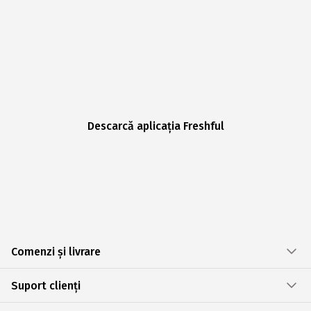
Descarcă aplicația Freshful
Comenzi și livrare
Suport clienți