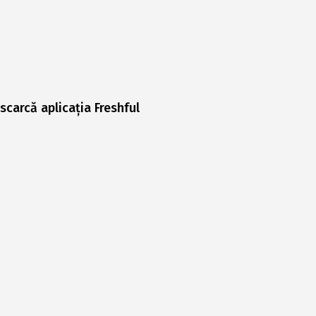
scarcă aplicația Freshful