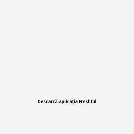
Descarcă aplicația Freshful